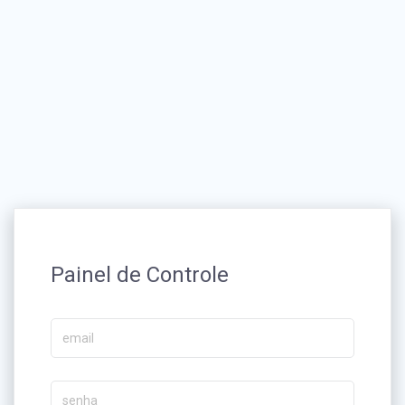
Painel de Controle